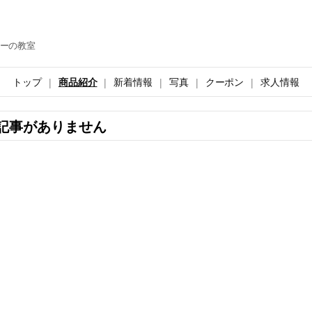
ーの教室
トップ
商品紹介
新着情報
写真
クーポン
求人情報
記事がありません