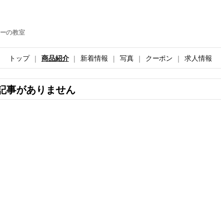
ーの教室
トップ
商品紹介
新着情報
写真
クーポン
求人情報
記事がありません