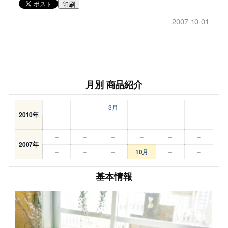
印刷
2007-10-01
月別 商品紹介
–
–
3月
–
–
–
2010年
–
–
–
–
–
–
–
–
–
–
–
–
2007年
–
–
–
10月
–
–
基本情報