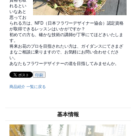
れるとい
いなあと
思ってお
られる方は、NFD（日本フラワーデザイナー協会）認定資格
が取得できるレッスンはいかがですか？
初めての方も、確かな技術の講師が丁寧にてほどきいたしま
す。
将来お花のプロを目指されたい方は、ガイダンスにてさまざ
まなご相談に乗りますので、お気軽にお問い合わせくださ
い。
あなたもフラワーデザイナーの道を目指してみませんか。
印刷
商品紹介 一覧に戻る
基本情報